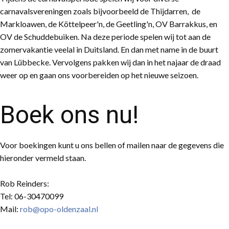
carnavalsvereningen zoals bijvoorbeeld de Thijdarren, de
Markloawen, de Köttelpeer'n, de Geetling'n, OV Barrakkus, en
OV de Schuddebuiken. Na deze periode spelen wij tot aan de
zomervakantie veelal in Duitsland. En dan met name in de buurt
van Lübbecke. Vervolgens pakken wij dan in het najaar de draad
weer op en gaan ons voorbereiden op het nieuwe seizoen.
Boek ons nu!
Voor boekingen kunt u ons bellen of mailen naar de gegevens die
hieronder vermeld staan.
Rob Reinders:
Tel: 06-30470099
Mail:
rob@opo-oldenzaal.nl