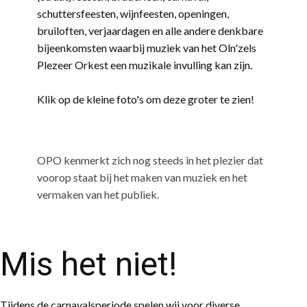
schuttersfeesten, wijnfeesten, openingen,
bruiloften, verjaardagen en alle andere denkbare
bijeenkomsten waarbij muziek van het Oln'zels
Plezeer Orkest een muzikale invulling kan zijn.
Klik op de kleine foto's om deze groter te zien!
OPO kenmerkt zich nog steeds in het plezier dat
voorop staat bij het maken van muziek en het
vermaken van het publiek.
Mis het niet!
Tijdens de carnavalsperiode spelen wij voor diverse